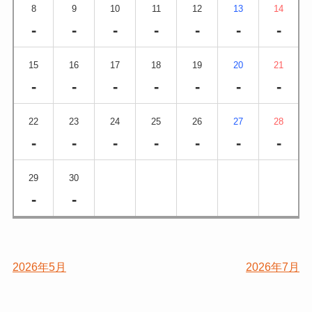
8
9
10
11
12
13
14
-
-
-
-
-
-
-
15
16
17
18
19
20
21
-
-
-
-
-
-
-
22
23
24
25
26
27
28
-
-
-
-
-
-
-
29
30
-
-
2026年5月
2026年7月