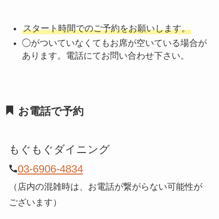
スタート時間でのご予約をお願いします。
◯がついていなくてもお席が空いている場合が
あります。電話にてお問い合わせ下さい。
お電話で予約
もぐもぐダイニング
03-6906-4834
（店内の混雑時は、お電話が繋がらない可能性が
ございます）