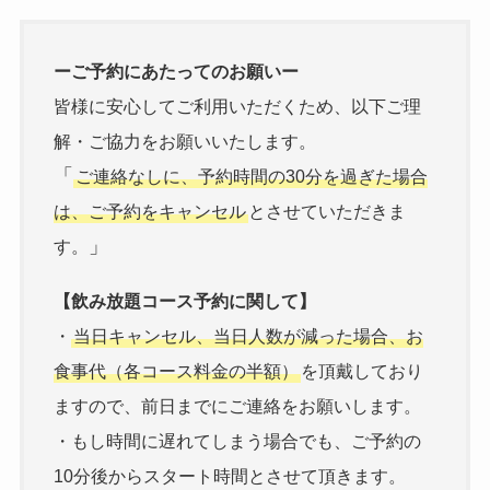
ーご予約にあたってのお願いー
皆様に安心してご利用いただくため、以下ご理
解・ご協力をお願いいたします。
「
ご連絡なしに、予約時間の30分を過ぎた場合
は、ご予約をキャンセル
とさせていただきま
」
す。
【飲み放題コース予約に関して】
・
当日キャンセル、当日人数が減った場合、お
食事代（各コース料金の半額）
を頂戴しており
ますので、前日までにご連絡をお願いします。
・もし時間に遅れてしまう場合でも、ご予約の
10分後からスタート時間とさせて頂きます。