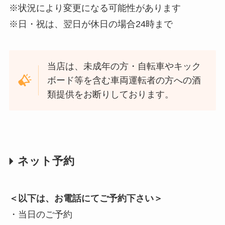
※状況により変更になる可能性があります
※日・祝は、翌日が休日の場合24時まで
当店は、未成年の方・自転車やキック
ボード等を含む車両運転者の方への酒
類提供をお断りしております。
ネット予約
＜以下は、お電話にてご予約下さい＞
・当日のご予約