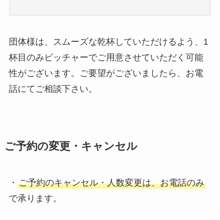
団体様は、スムーズな乾杯していただけるよう、1
杯目のみピッチャーでご用意させていただく可能
性がございます。ご要望がございましたら、お電
話にてご相談下さい。
ご予約の変更・キャンセル
・
ご予約のキャンセル・人数変更は、お電話のみ
で承ります。