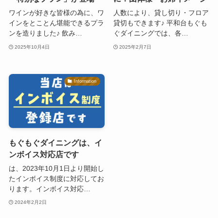
ワインが好きな皆様の為に、ワ
人数により、貸し切り・フロア
インをとことん堪能できるプラ
貸切もできます♪ 平和台もぐも
ンを造りました♪ 飲み…
ぐダイニングでは、各…
2025年10月4日
2025年2月7日
Information
もぐもぐダイニングは、イ
ンボイス対応店です
は、2023年10月1日より開始し
たインボイス制度に対応してお
ります。インボイス対応…
2024年2月2日