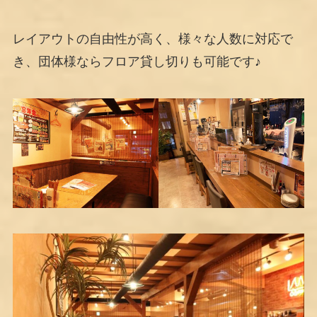
レイアウトの自由性が高く、様々な人数に対応で
き、団体様ならフロア貸し切りも可能です♪