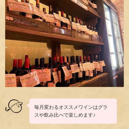
毎月変わるオススメワインはグラ
スや飲み比べで楽しめます♪