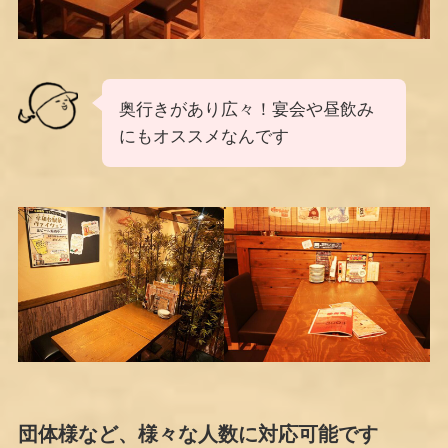
奥行きがあり広々！宴会や昼飲み
にもオススメなんです
団体様など、様々な人数に対応可能です