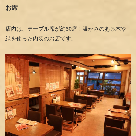
お席
店内は、テーブル席が約60席！温かみのある木や
緑を使った内装のお店です。