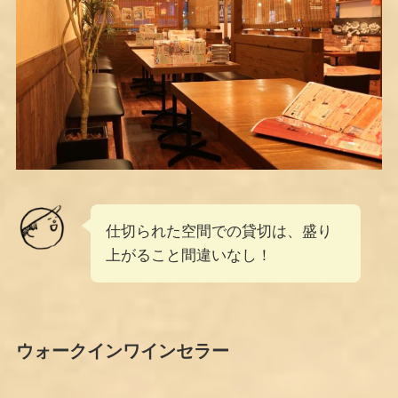
仕切られた空間での貸切は、盛り
上がること間違いなし！
ウォークインワインセラー