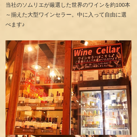
当社のソムリエが厳選した世界のワインを約100本
～揃えた大型ワインセラー。中に入って自由に選
べます♪