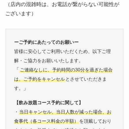
（店内の混雑時は、お電話が繋がらない可能性が
ございます）
ーご予約にあたってのお願いー
皆様に安心してご利用いただくため、以下ご理
解・ご協力をお願いいたします。
「
ご連絡なしに、予約時間の30分を過ぎた場合
は、ご予約をキャンセル
とさせていただきま
」
す。
【飲み放題コース予約に関して】
・
当日キャンセル、当日人数が減った場合、お
食事代（各コース料金の半額）
を頂戴しており