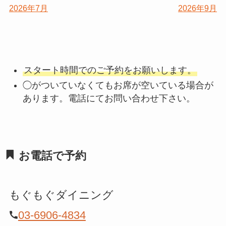
2026年7月
2026年9月
スタート時間でのご予約をお願いします。
◯がついていなくてもお席が空いている場合が
あります。電話にてお問い合わせ下さい。
お電話で予約
もぐもぐダイニング
03-6906-4834