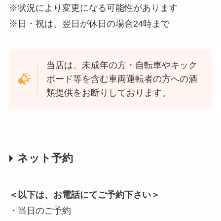
※状況により変更になる可能性があります
※日・祝は、翌日が休日の場合24時まで
当店は、未成年の方・自転車やキック
ボード等を含む車両運転者の方への酒
類提供をお断りしております。
ネット予約
＜以下は、お電話にてご予約下さい＞
・当日のご予約