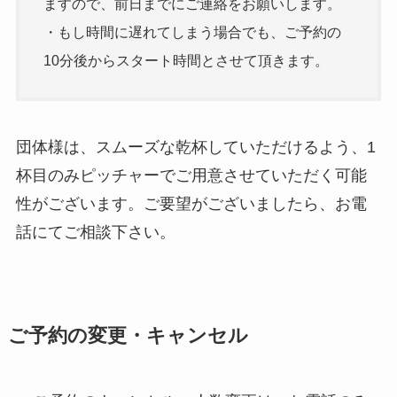
ますので、前日までにご連絡をお願いします。
・もし時間に遅れてしまう場合でも、ご予約の
10分後からスタート時間とさせて頂きます。
団体様は、スムーズな乾杯していただけるよう、1
杯目のみピッチャーでご用意させていただく可能
性がございます。ご要望がございましたら、お電
話にてご相談下さい。
ご予約の変更・キャンセル