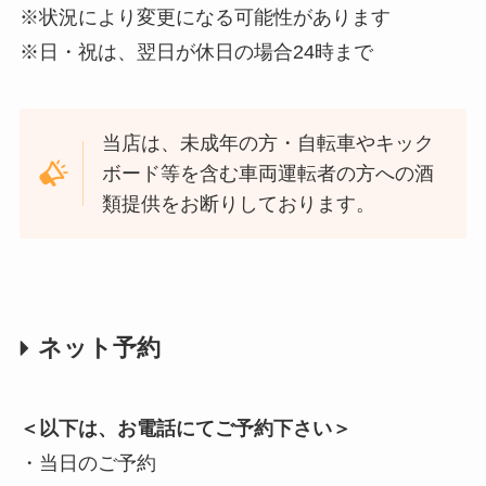
※状況により変更になる可能性があります
※日・祝は、翌日が休日の場合24時まで
当店は、未成年の方・自転車やキック
ボード等を含む車両運転者の方への酒
類提供をお断りしております。
ネット予約
＜以下は、お電話にてご予約下さい＞
・当日のご予約