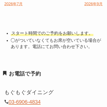
2026年7月
2026年9月
スタート時間でのご予約をお願いします。
◯がついていなくてもお席が空いている場合が
あります。電話にてお問い合わせ下さい。
お電話で予約
もぐもぐダイニング
03-6906-4834