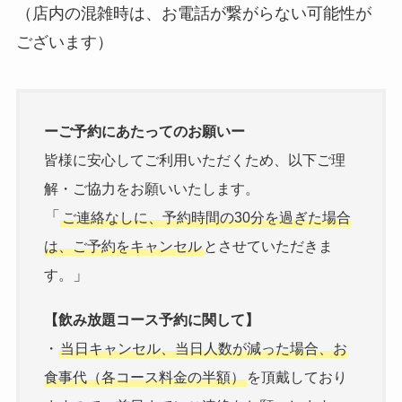
（店内の混雑時は、お電話が繋がらない可能性が
ございます）
ーご予約にあたってのお願いー
皆様に安心してご利用いただくため、以下ご理
解・ご協力をお願いいたします。
「
ご連絡なしに、予約時間の30分を過ぎた場合
は、ご予約をキャンセル
とさせていただきま
」
す。
【飲み放題コース予約に関して】
・
当日キャンセル、当日人数が減った場合、お
食事代（各コース料金の半額）
を頂戴しており