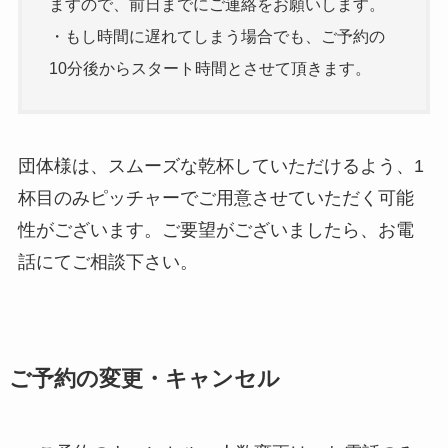
ますので、前日までにご連絡をお願いします。
・もし時間に遅れてしまう場合でも、ご予約の
10分後からスタート時間とさせて頂きます。
団体様は、スムーズな乾杯していただけるよう、1
杯目のみピッチャーでご用意させていただく可能
性がございます。ご要望がございましたら、お電
話にてご相談下さい。
ご予約の変更・キャンセル