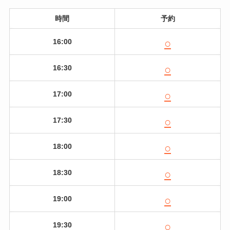
時間
予約
○
16:00
○
16:30
○
17:00
○
17:30
○
18:00
○
18:30
○
19:00
○
19:30