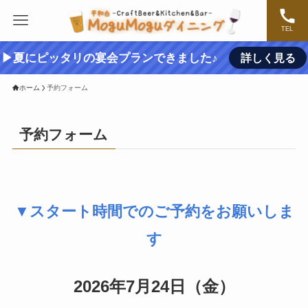
TEL
▶夏にピッタリの宴会プランできました♪
詳しく見る
ホーム
予約フォーム
予約フォーム
▼スタート時間でのご予約をお願いしま
す
2026年7月24日（金）