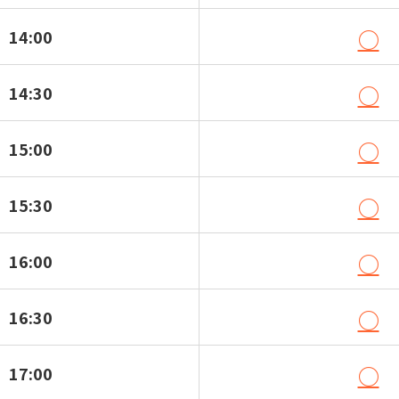
○
14:00
○
14:30
○
15:00
○
15:30
○
16:00
○
16:30
○
17:00