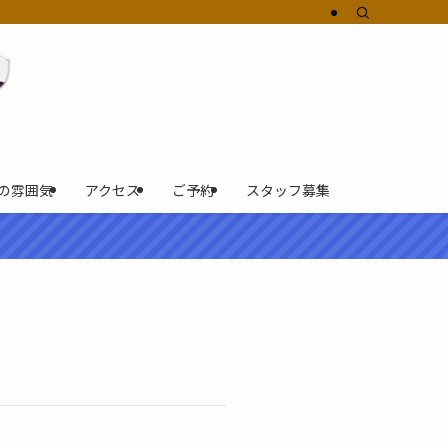
の雰囲気
アクセス
ご予約
スタッフ募集