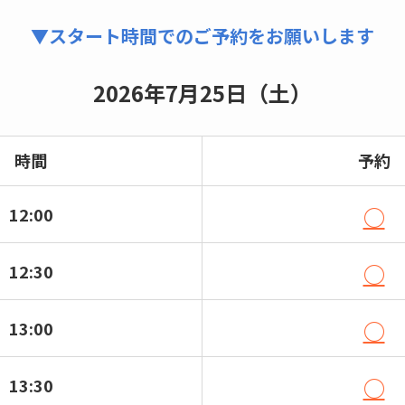
▼スタート時間でのご予約をお願いします
2026年7月25日（土）
時間
予約
○
12:00
○
12:30
○
13:00
○
13:30