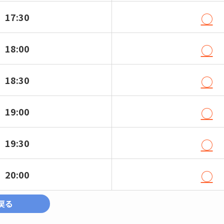
○
17:30
○
18:00
○
18:30
○
19:00
○
19:30
○
20:00
戻る