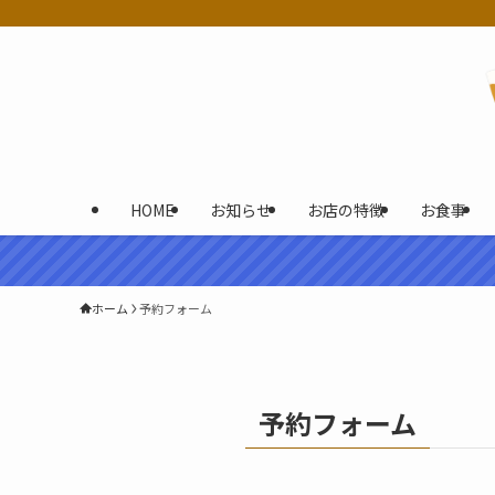
HOME
お知らせ
お店の特徴
お食事
ホーム
予約フォーム
予約フォーム